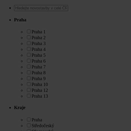
Praha
Praha 1
Praha 2
Praha 3
Praha 4
Praha 5
Praha 6
Praha 7
Praha 8
Praha 9
Praha 10
Praha 12
Praha 13
Kraje
Praha
Středočeský