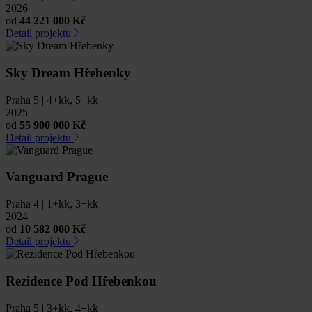
2026
od
44 221 000 Kč
Detail projektu
Sky Dream Hřebenky
Praha 5 | 4+kk, 5+kk |
2025
od
55 900 000 Kč
Detail projektu
Vanguard Prague
Praha 4 | 1+kk, 3+kk |
2024
od
10 582 000 Kč
Detail projektu
Rezidence Pod Hřebenkou
Praha 5 | 3+kk, 4+kk |