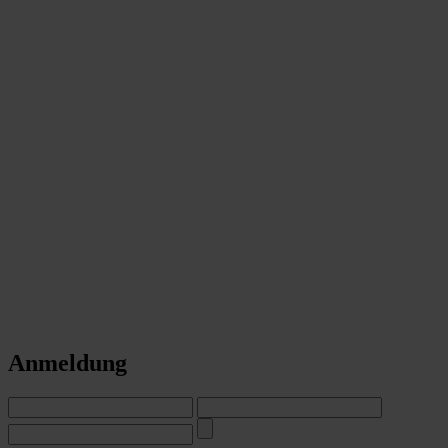
Anmeldung