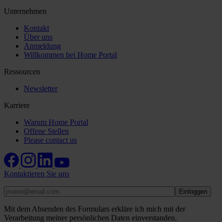
Unternehmen
Kontakt
Über uns
Anmeldung
Willkommen bei Home Portal
Ressourcen
Newsletter
Karriere
Warum Home Portal
Offene Stellen
Please contact us
Kontaktieren Sie uns
Mit dem Absenden des Formulars erkläre ich mich mit der
Verarbeitung meiner persönlichen Daten einverstanden.