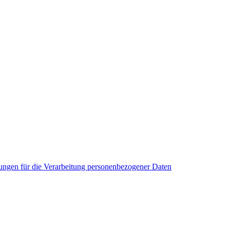
ngen für die Verarbeitung personenbezogener Daten