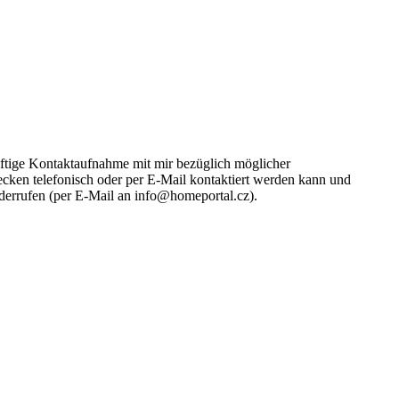
ünftige Kontaktaufnahme mit mir bezüglich möglicher
cken telefonisch oder per E-Mail kontaktiert werden kann und
iderrufen (per E-Mail an info@homeportal.cz).