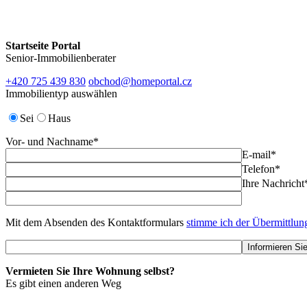
Startseite Portal
Senior-Immobilienberater
+420 725 439 830
obchod@homeportal.cz
Immobilientyp auswählen
Sei
Haus
Vor- und Nachname*
E-mail*
Telefon*
Ihre Nachricht
Mit dem Absenden des Kontaktformulars
stimme ich der Übermittlu
Vermieten Sie Ihre Wohnung selbst?
Es gibt einen anderen Weg