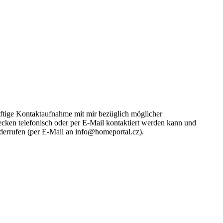
ünftige Kontaktaufnahme mit mir bezüglich möglicher
cken telefonisch oder per E-Mail kontaktiert werden kann und
iderrufen (per E-Mail an info@homeportal.cz).