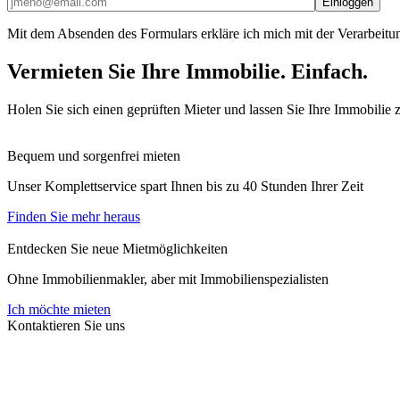
Mit dem Absenden des Formulars erkläre ich mich mit der Verarbeitu
Vermieten Sie Ihre Immobilie. Einfach.
Holen Sie sich einen geprüften Mieter und lassen Sie Ihre Immobilie
Bequem und sorgenfrei mieten
Unser Komplettservice spart Ihnen bis zu 40 Stunden Ihrer Zeit
Finden Sie mehr heraus
Entdecken Sie neue Mietmöglichkeiten
Ohne Immobilienmakler, aber mit Immobilienspezialisten
Ich möchte mieten
Kontaktieren Sie uns