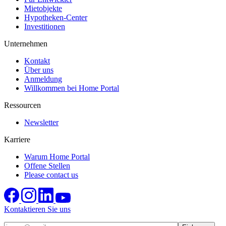
Mietobjekte
Hypotheken-Center
Investitionen
Unternehmen
Kontakt
Über uns
Anmeldung
Willkommen bei Home Portal
Ressourcen
Newsletter
Karriere
Warum Home Portal
Offene Stellen
Please contact us
Kontaktieren Sie uns