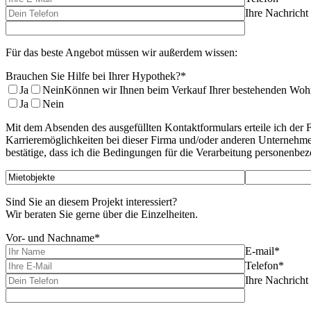
Ihre Nachricht
Für das beste Angebot müssen wir außerdem wissen:
Brauchen Sie Hilfe bei Ihrer Hypothek?*
Ja
Nein
Können wir Ihnen beim Verkauf Ihrer bestehenden Woh
Ja
Nein
Mit dem Absenden des ausgefüllten Kontaktformulars erteile ich der F
Karrieremöglichkeiten bei dieser Firma und/oder anderen Unternehme
bestätige, dass ich die Bedingungen für die Verarbeitung personenbe
Sind Sie an diesem Projekt interessiert?
Wir beraten Sie gerne über die Einzelheiten.
Vor- und Nachname*
E-mail*
Telefon*
Ihre Nachricht