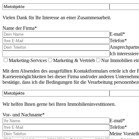
Vielen Dank für Ihr Interesse an einer Zusammenarbeit.
Name der Firma*
E-mail*
Telefon*
Ansprechpartn
Ich interessier
Marketing-Services
Marketing & Vertrieb
Nur Immobilien ei
Mit dem Absenden des ausgefüllten Kontaktformulars erteile ich der F
Karrieremöglichkeiten bei dieser Firma und/oder anderen Unternehme
bestätige, dass ich die Bedingungen für die Verarbeitung personenbe
Wir helfen Ihnen gerne bei Ihren Immobilieninvestitionen.
Vor- und Nachname*
E-mail*
Telefon*
Meine Vorstell