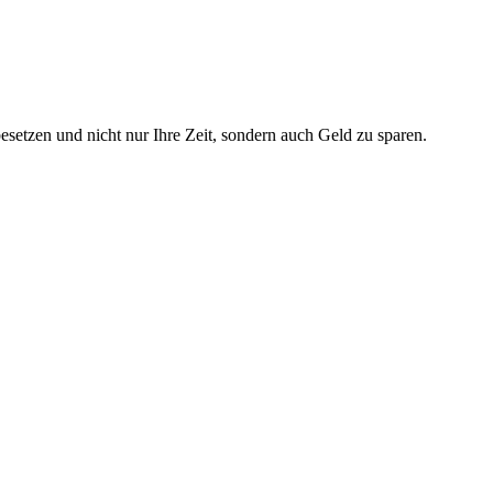
setzen und nicht nur Ihre Zeit, sondern auch Geld zu sparen.