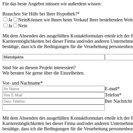
Für das beste Angebot müssen wir außerdem wissen:
Brauchen Sie Hilfe bei Ihrer Hypothek?*
Ja
Nein
Können wir Ihnen beim Verkauf Ihrer bestehenden Woh
Ja
Nein
Mit dem Absenden des ausgefüllten Kontaktformulars erteile ich der F
Karrieremöglichkeiten bei dieser Firma und/oder anderen Unternehme
bestätige, dass ich die Bedingungen für die Verarbeitung personenbe
Sind Sie an diesem Projekt interessiert?
Wir beraten Sie gerne über die Einzelheiten.
Vor- und Nachname*
E-mail*
Telefon*
Ihre Nachricht
Mit dem Absenden des ausgefüllten Kontaktformulars erteile ich der F
Karrieremöglichkeiten bei dieser Firma und/oder anderen Unternehme
bestätige, dass ich die Bedingungen für die Verarbeitung personenbe