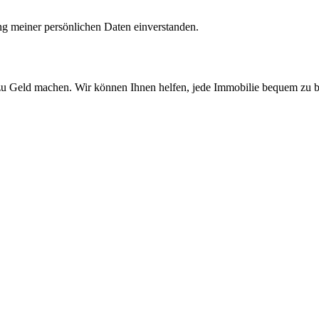
ng meiner persönlichen Daten einverstanden.
 zu Geld machen. Wir können Ihnen helfen, jede Immobilie bequem zu be