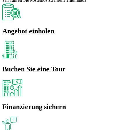
Wir führen Sie kostenlos zu Ihrem Traumhaus
Angebot einholen
Buchen Sie eine Tour
Finanzierung sichern