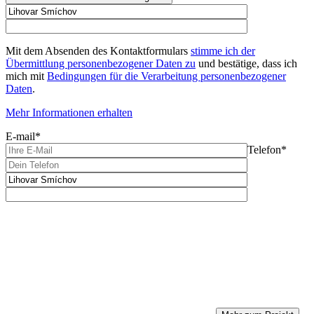
Mit dem Absenden des Kontaktformulars
stimme ich der
Übermittlung personenbezogener Daten zu
und bestätige, dass ich
mich mit
Bedingungen für die Verarbeitung personenbezogener
Daten
.
Mehr Informationen erhalten
E-mail*
Telefon*