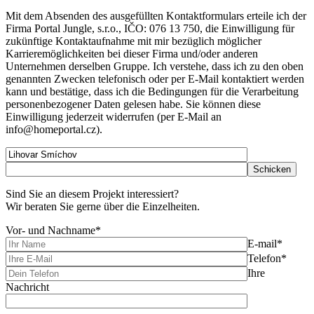
Mit dem Absenden des ausgefüllten Kontaktformulars erteile ich der
Firma Portal Jungle, s.r.o., IČO: 076 13 750, die Einwilligung für
zukünftige Kontaktaufnahme mit mir bezüglich möglicher
Karrieremöglichkeiten bei dieser Firma und/oder anderen
Unternehmen derselben Gruppe. Ich verstehe, dass ich zu den oben
genannten Zwecken telefonisch oder per E-Mail kontaktiert werden
kann und bestätige, dass ich die Bedingungen für die Verarbeitung
personenbezogener Daten gelesen habe. Sie können diese
Einwilligung jederzeit widerrufen (per E-Mail an
info@homeportal.cz).
Sind Sie an diesem Projekt interessiert?
Wir beraten Sie gerne über die Einzelheiten.
Vor- und Nachname*
E-mail*
Telefon*
Ihre
Nachricht