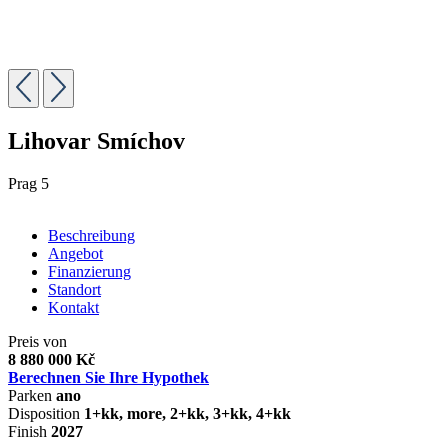
Lihovar Smíchov
Prag 5
Beschreibung
Angebot
Finanzierung
Standort
Kontakt
Preis von
8 880 000 Kč
Berechnen Sie Ihre Hypothek
Parken
ano
Disposition
1+kk, more, 2+kk, 3+kk, 4+kk
Finish
2027