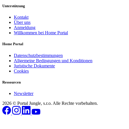
Unterstützung
Kontakt
Über uns
Anmeldung
Willkommen bei Home Portal
Home Portal
Datenschutzbestimmungen
Allgemeine Bedingungen und Konditionen
Juristische Dokumente
Cookies
Ressourcen
Newsletter
2026 © Portal Jungle, s.r.o. Alle Rechte vorbehalten.