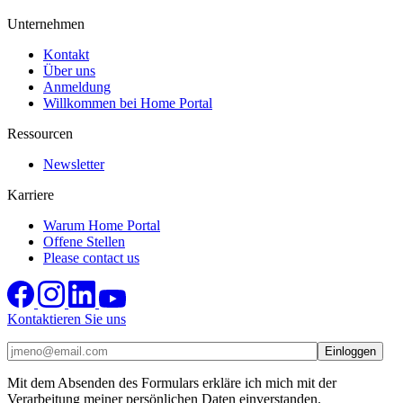
Unternehmen
Kontakt
Über uns
Anmeldung
Willkommen bei Home Portal
Ressourcen
Newsletter
Karriere
Warum Home Portal
Offene Stellen
Please contact us
Kontaktieren Sie uns
Mit dem Absenden des Formulars erkläre ich mich mit der
Verarbeitung meiner persönlichen Daten einverstanden.