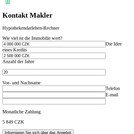
Kontakt Makler
Hypothekendarlehen-Rechner
Wie viel ist die Immobilie wert?
Die Idee
eines Kredits
Anzahl der Jahre
Vor- und Nachname
Telefon
E-mail
Monatliche Zahlung
5 849
CZK