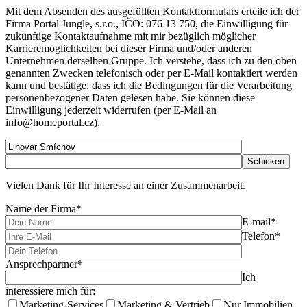
Mit dem Absenden des ausgefüllten Kontaktformulars erteile ich der
Firma Portal Jungle, s.r.o., IČO: 076 13 750, die Einwilligung für
zukünftige Kontaktaufnahme mit mir bezüglich möglicher
Karrieremöglichkeiten bei dieser Firma und/oder anderen
Unternehmen derselben Gruppe. Ich verstehe, dass ich zu den oben
genannten Zwecken telefonisch oder per E-Mail kontaktiert werden
kann und bestätige, dass ich die Bedingungen für die Verarbeitung
personenbezogener Daten gelesen habe. Sie können diese
Einwilligung jederzeit widerrufen (per E-Mail an
info@homeportal.cz).
Vielen Dank für Ihr Interesse an einer Zusammenarbeit.
Name der Firma*
E-mail*
Telefon*
Ansprechpartner*
Ich
interessiere mich für:
Marketing-Services
Marketing & Vertrieb
Nur Immobilien