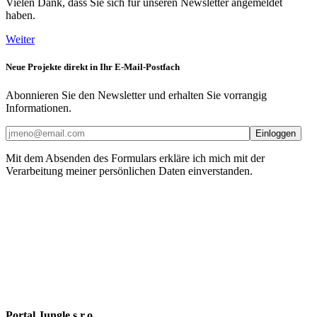
Vielen Dank, dass Sie sich für unseren Newsletter angemeldet
haben.
Weiter
Neue Projekte direkt in Ihr E-Mail-Postfach
Abonnieren Sie den Newsletter und erhalten Sie vorrangig
Informationen.
Mit dem Absenden des Formulars erkläre ich mich mit der
Verarbeitung meiner persönlichen Daten einverstanden.
Portal Jungle s.r.o.