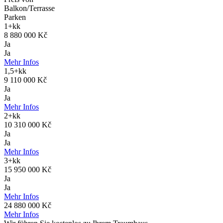
Balkon/Terrasse
Parken
1+kk
8 880 000 Kč
Ja
Ja
Mehr Infos
1,5+kk
9 110 000 Kč
Ja
Ja
Mehr Infos
2+kk
10 310 000 Kč
Ja
Ja
Mehr Infos
3+kk
15 950 000 Kč
Ja
Ja
Mehr Infos
24 880 000 Kč
Mehr Infos