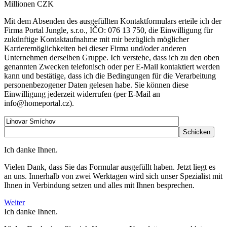
Millionen CZK
Mit dem Absenden des ausgefüllten Kontaktformulars erteile ich der
Firma Portal Jungle, s.r.o., IČO: 076 13 750, die Einwilligung für
zukünftige Kontaktaufnahme mit mir bezüglich möglicher
Karrieremöglichkeiten bei dieser Firma und/oder anderen
Unternehmen derselben Gruppe. Ich verstehe, dass ich zu den oben
genannten Zwecken telefonisch oder per E-Mail kontaktiert werden
kann und bestätige, dass ich die Bedingungen für die Verarbeitung
personenbezogener Daten gelesen habe. Sie können diese
Einwilligung jederzeit widerrufen (per E-Mail an
info@homeportal.cz).
Ich danke Ihnen.
Vielen Dank, dass Sie das Formular ausgefüllt haben. Jetzt liegt es
an uns. Innerhalb von zwei Werktagen wird sich unser Spezialist mit
Ihnen in Verbindung setzen und alles mit Ihnen besprechen.
Weiter
Ich danke Ihnen.