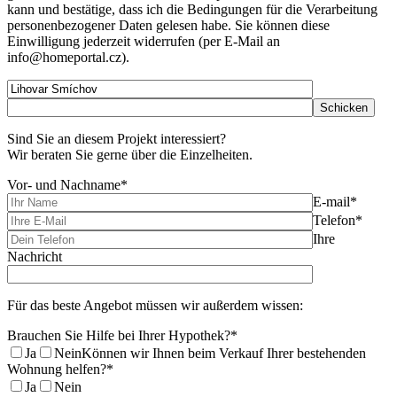
kann und bestätige, dass ich die Bedingungen für die Verarbeitung
personenbezogener Daten gelesen habe. Sie können diese
Einwilligung jederzeit widerrufen (per E-Mail an
info@homeportal.cz).
Sind Sie an diesem Projekt interessiert?
Wir beraten Sie gerne über die Einzelheiten.
Vor- und Nachname*
E-mail*
Telefon*
Ihre
Nachricht
Für das beste Angebot müssen wir außerdem wissen:
Brauchen Sie Hilfe bei Ihrer Hypothek?*
Ja
Nein
Können wir Ihnen beim Verkauf Ihrer bestehenden
Wohnung helfen?*
Ja
Nein