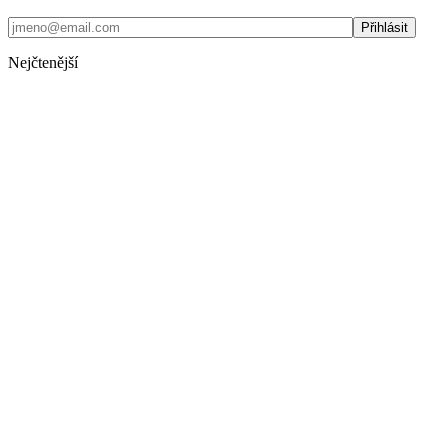
Nejčtenější