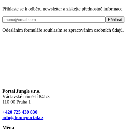
Přihlaste se k odběru newsletter a získejte přednostně informace.
Odesláním formuláře souhlasím se zpracováním osobních údajů.
Portal Jungle s.r.o.
Václavské náměstí 841/3
110 00 Praha 1
+420 725 439 830
info@homeportal.cz
Měna