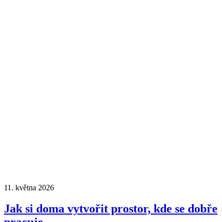
11. května 2026
Jak si doma vytvořit prostor, kde se dobře