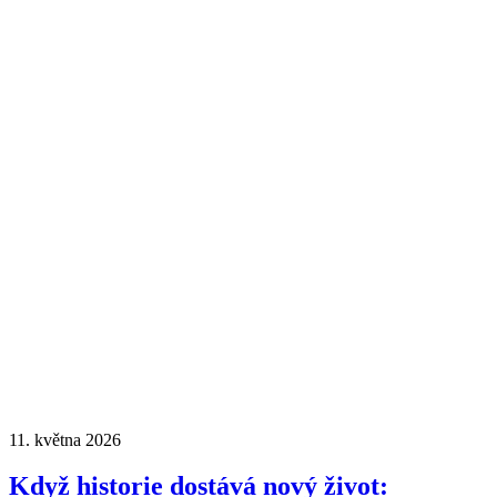
11. května 2026
Když historie dostává nový život: