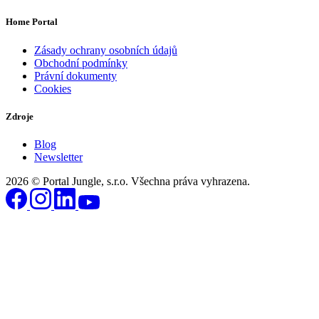
Home Portal
Zásady ochrany osobních údajů
Obchodní podmínky
Právní dokumenty
Cookies
Zdroje
Blog
Newsletter
2026 © Portal Jungle, s.r.o. Všechna práva vyhrazena.