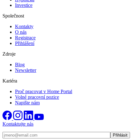
Investice
Společnost
Kontakty
O nás
Registrace
Přihlášení
Zdroje
Blog
Newsletter
Kariéra
Proč pracovat v Home Portal
Volné pracovní pozice
Napište nám
Kontaktujte nás