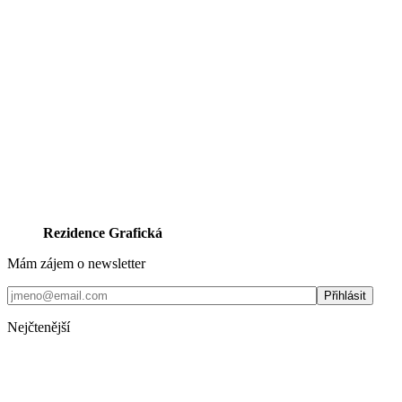
Rezidence Grafická
Mám zájem o newsletter
Nejčtenější