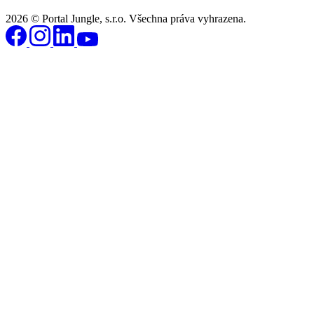
2026 © Portal Jungle, s.r.o. Všechna práva vyhrazena.