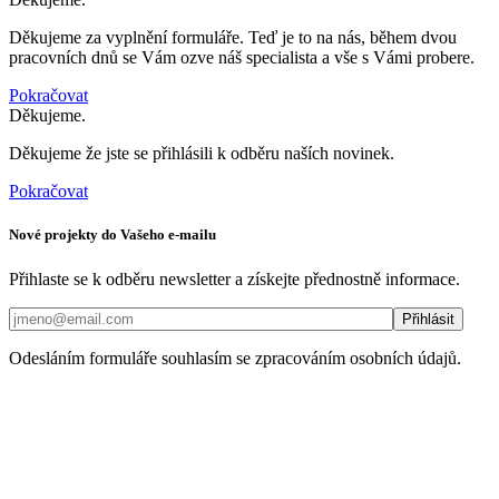
Děkujeme za vyplnění formuláře. Teď je to na nás, během dvou
pracovních dnů se Vám ozve náš specialista a vše s Vámi probere.
Pokračovat
Děkujeme.
Děkujeme že jste se přihlásili k odběru naších novinek.
Pokračovat
Nové projekty do Vašeho e-mailu
Přihlaste se k odběru newsletter a získejte přednostně informace.
Odesláním formuláře souhlasím se zpracováním osobních údajů.