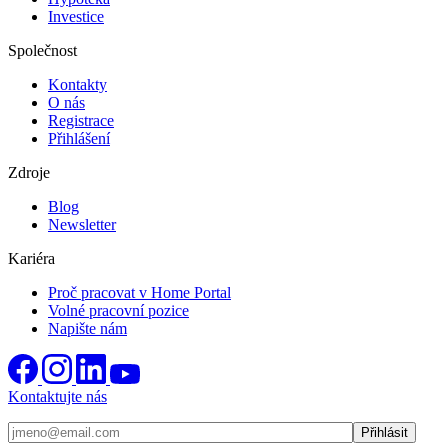
Investice
Společnost
Kontakty
O nás
Registrace
Přihlášení
Zdroje
Blog
Newsletter
Kariéra
Proč pracovat v Home Portal
Volné pracovní pozice
Napište nám
Kontaktujte nás