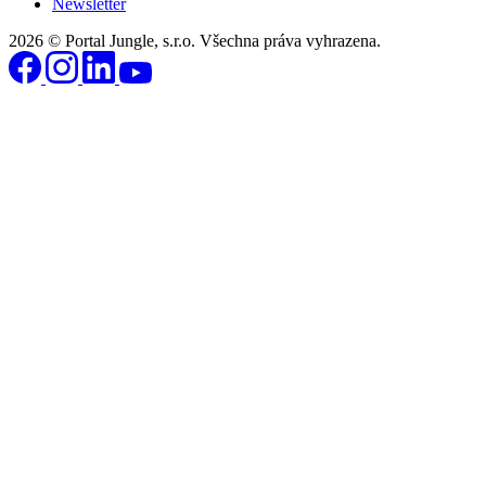
Newsletter
2026 © Portal Jungle, s.r.o. Všechna práva vyhrazena.