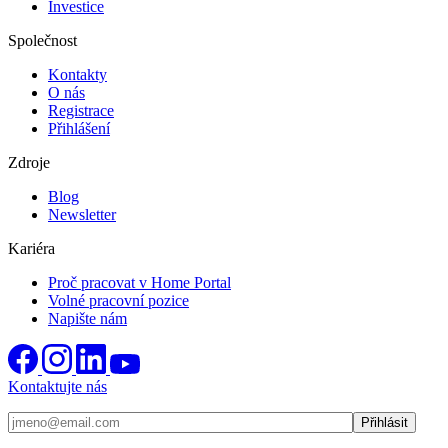
Investice
Společnost
Kontakty
O nás
Registrace
Přihlášení
Zdroje
Blog
Newsletter
Kariéra
Proč pracovat v Home Portal
Volné pracovní pozice
Napište nám
Kontaktujte nás