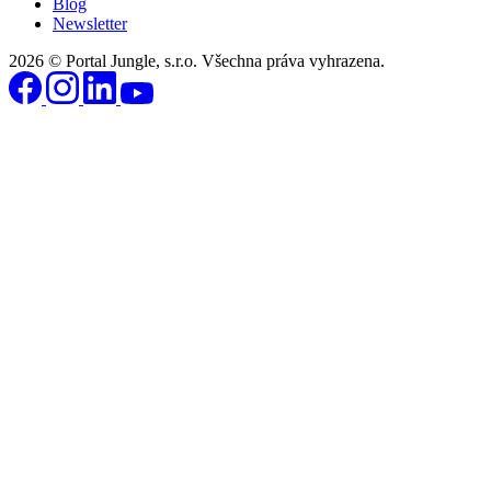
Blog
Newsletter
2026 © Portal Jungle, s.r.o. Všechna práva vyhrazena.